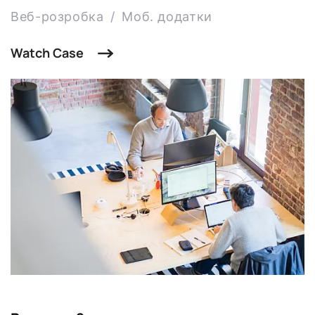
Веб-розробка
Моб. додатки
Watch Case