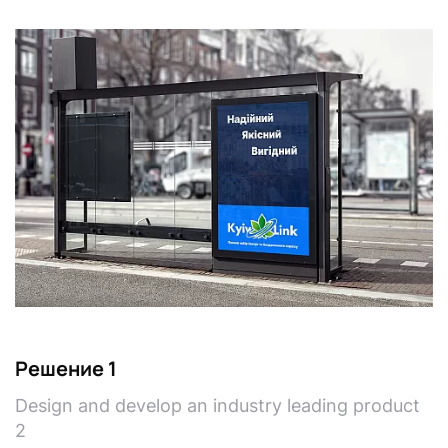
Решение 1
Design and develop an industry leading product
2